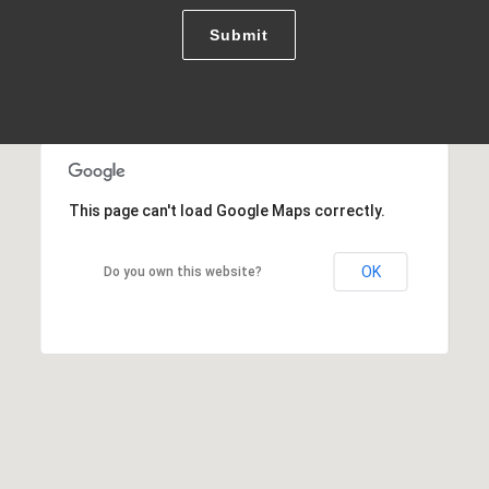
Submit
This page can't load Google Maps correctly.
OK
Do you own this website?