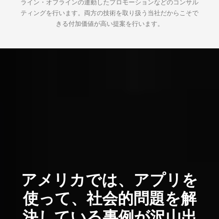
ライン・オフラインの連動したプロモーションなどのコンサル
ティングを行います。両方の技術を取り扱う当社だからこそで
きる付加価値が高い提案を行います。
アメリカでは、アプリを
使って、社会的問題を解
決している事例が沢山出