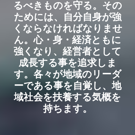
るべきものを守る。その
ためには、自分自身が強
くならなければなりませ
ん。心・身・経済ともに
強くなり、経営者として
成長する事を追求しま
す。各々が地域のリーダ
ーである事を自覚し、地
域社会を扶養する気概を
持ちます。