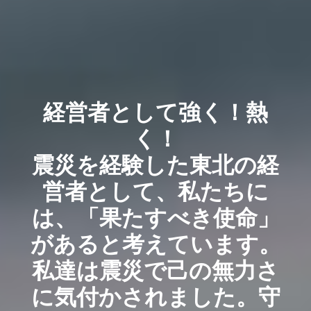
経営者として強く！熱
く！
震災を経験した東北の経
営者として、私たちに
は、「果たすべき使命」
があると考えています。
私達は震災で己の無力さ
に気付かされました。守