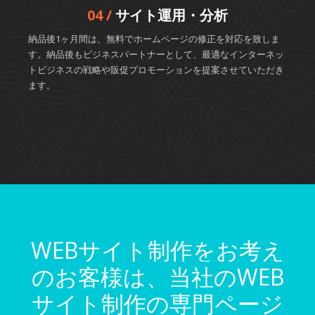
04 /
サイト運用・分析
納品後1ヶ月間は、無料でホームページの修正を対応を致しま
す。納品後もビジネスパートナーとして、最適なインターネッ
トビジネスの戦略や販促プロモーションを提案させていただき
ます。
WEBサイト制作をお考え
のお客様は、当社のWEB
サイト制作の専門ページ