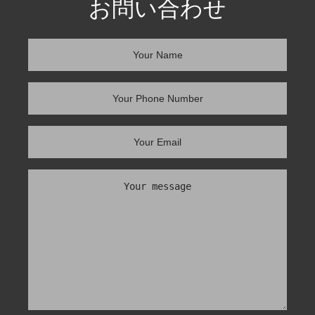
お問い合わせ