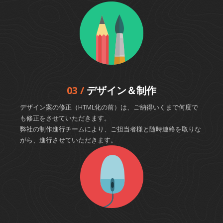
03 /
デザイン＆制作
デザイン案の修正（HTML化の前）は、ご納得いくまで何度で
も修正をさせていただきます。
弊社の制作進行チームにより、ご担当者様と随時連絡を取りな
がら、進行させていただきます。