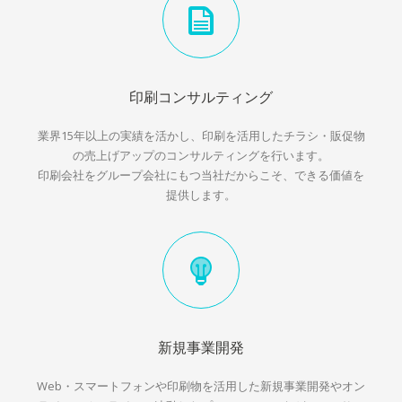
印刷コンサルティング
業界15年以上の実績を活かし、印刷を活用したチラシ・販促物
の売上げアップのコンサルティングを行います。
印刷会社をグループ会社にもつ当社だからこそ、できる価値を
提供します。
新規事業開発
Web・スマートフォンや印刷物を活用した新規事業開発やオン