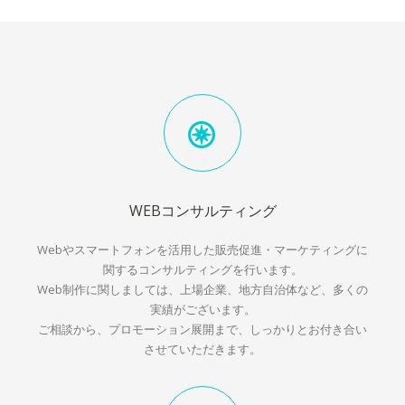
WEBコンサルティング
Webやスマートフォンを活用した販売促進・マーケティングに
関するコンサルティングを行います。
Web制作に関しましては、上場企業、地方自治体など、多くの
実績がございます。
ご相談から、プロモーション展開まで、しっかりとお付き合い
させていただきます。