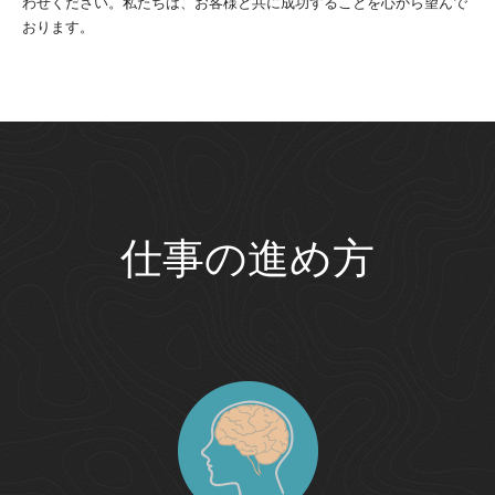
わせください。私たちは、お客様と共に成功することを心から望んで
おります。
仕事の進め方