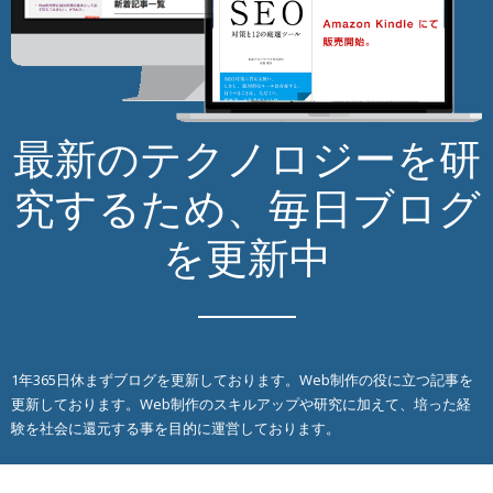
最新のテクノロジーを研
究するため、毎日ブログ
を更新中
1年365日休まずブログを更新しております。Web制作の役に立つ記事を
更新しております。Web制作のスキルアップや研究に加えて、培った経
験を社会に還元する事を目的に運営しております。