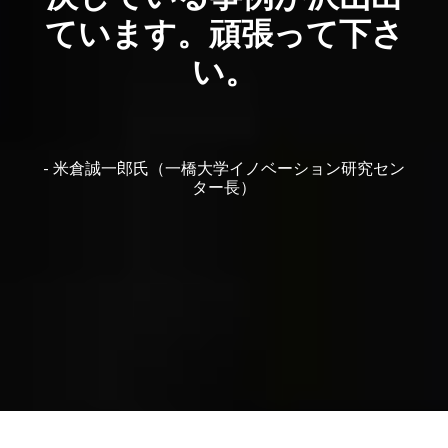
ています。頑張って下さ
い。
- 米倉誠一郎氏（一橋大学イノベーション研究セン
ター長）