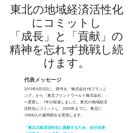
東北の地域経済活性化
にコミットし
「成長」と「貢献」の
精神を忘れず挑戦し続
けます。
代表メッセージ
2013年9月3日に、商号を「株式会社YBプランニ
ング」から「東北プリントワールド株式会社」
へ変更し、1年が経過しました。東北の地域経済
活性化にコミットし、2020年までに、東北に
10000人の雇用創出を実現します。
「東北の経済活性化に貢献するため、自分自身