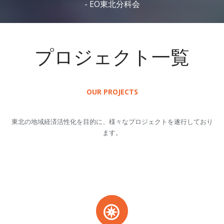
- EO東北分科会
プロジェクト一覧
OUR PROJECTS
東北の地域経済活性化を目的に、様々なプロジェクトを遂行しており
ます。