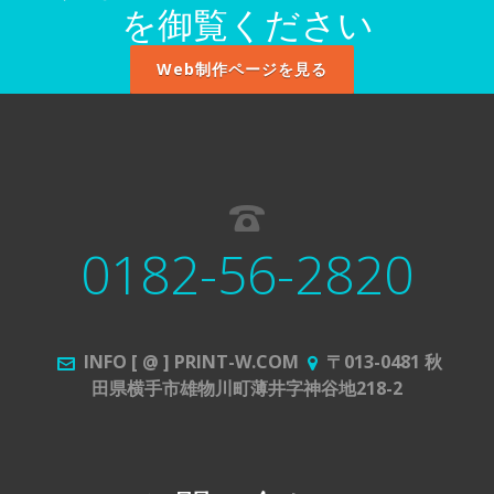
を御覧ください
Web制作ページを見る
0182-56-2820
INFO [ @ ] PRINT-W.COM
〒013-0481 秋
田県横手市雄物川町薄井字神谷地218-2