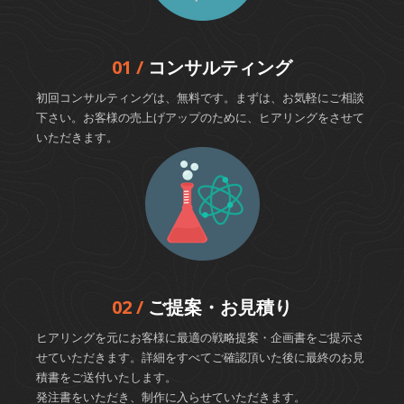
01 /
コンサルティング
初回コンサルティングは、無料です。まずは、お気軽にご相談
下さい。お客様の売上げアップのために、ヒアリングをさせて
いただきます。
02 /
ご提案・お見積り
ヒアリングを元にお客様に最適の戦略提案・企画書をご提示さ
せていただきます。詳細をすべてご確認頂いた後に最終のお見
積書をご送付いたします。
発注書をいただき、制作に入らせていただきます。